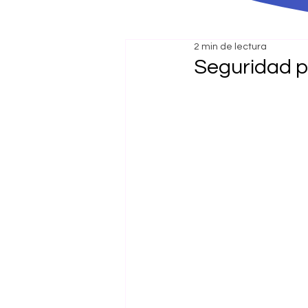
2 min de lectura
Seguridad p