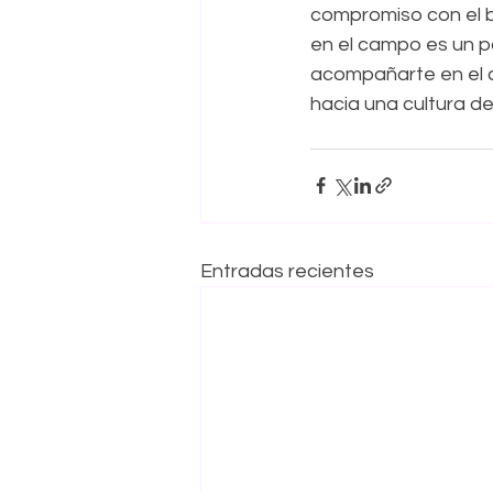
compromiso con el bi
en el campo es un p
acompañarte en el c
hacia una cultura de
Entradas recientes