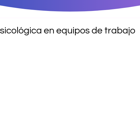
sicológica en equipos de trabajo