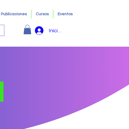
Publicaciones
Cursos
Eventos
Iniciar sesión
s