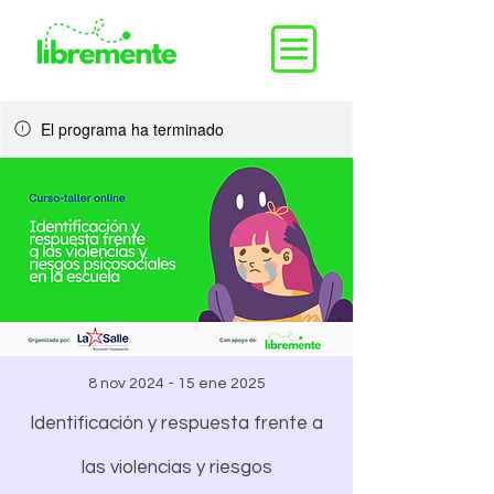
El programa ha terminado
8 nov 2024 - 15 ene 2025
Identificación y respuesta frente a
las violencias y riesgos