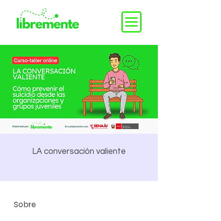
LA conversación valiente
Sobre