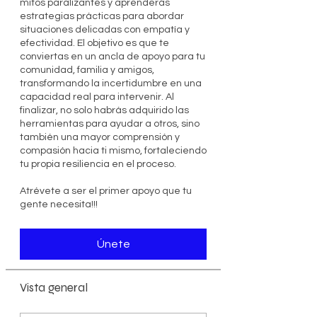
mitos paralizantes y aprenderás
estrategias prácticas para abordar
situaciones delicadas con empatía y
efectividad. El objetivo es que te
conviertas en un ancla de apoyo para tu
comunidad, familia y amigos,
transformando la incertidumbre en una
capacidad real para intervenir. Al
finalizar, no solo habrás adquirido las
herramientas para ayudar a otros, sino
también una mayor comprensión y
compasión hacia ti mismo, fortaleciendo
tu propia resiliencia en el proceso.
Atrévete a ser el primer apoyo que tu
gente necesita!!!
Únete
Vista general