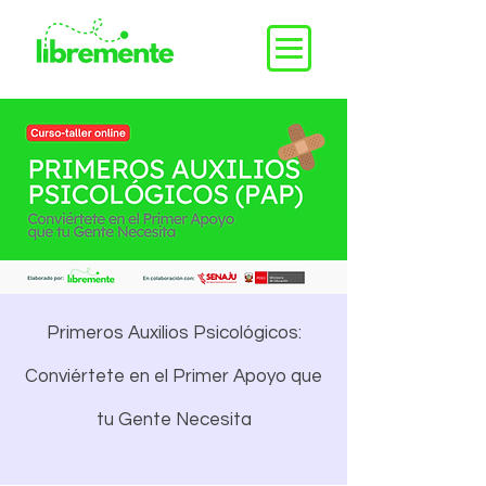
Primeros Auxilios Psicológicos:
Conviértete en el Primer Apoyo que
tu Gente Necesita