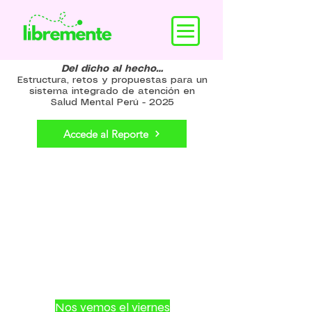
Del dicho al hecho…
Estructura, retos y propuestas para un
sistema integrado de atención en
Salud Mental Perú - 2025
Accede al Reporte
Nos vemos el viernes