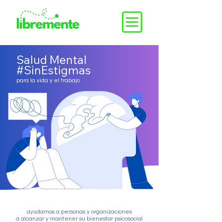
Salud Mental
#SinEstigmas
para la vida y el trabajo
ayudamos a personas y organizaciones
a alcanzar y mantener su bienestar psicosocial